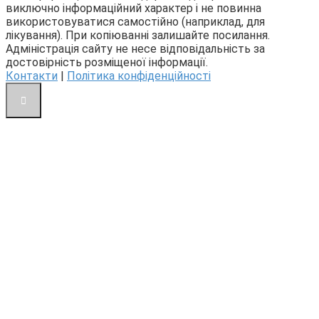
виключно інформаційний характер і не повинна
використовуватися самостійно (наприклад, для
лікування). При копіюванні залишайте посилання.
Адміністрація сайту не несе відповідальність за
достовірність розміщеної інформації.
Контакти
|
Політика конфіденційності