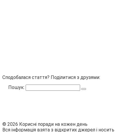
Сподобалася стаття? Поділитися з друзями:
Пошук:
© 2026 Корисні поради на кожен день
Вся інформація взята з відкритих джерел і носить