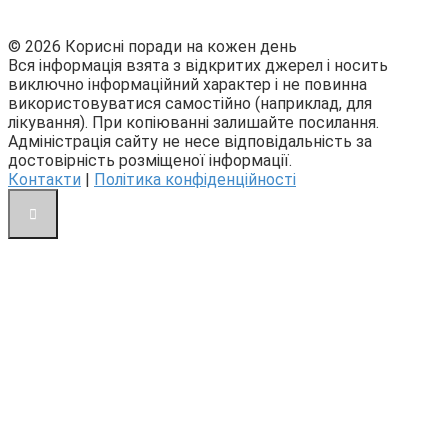
© 2026 Корисні поради на кожен день
Вся інформація взята з відкритих джерел і носить
виключно інформаційний характер і не повинна
використовуватися самостійно (наприклад, для
лікування). При копіюванні залишайте посилання.
Адміністрація сайту не несе відповідальність за
достовірність розміщеної інформації.
Контакти
|
Політика конфіденційності