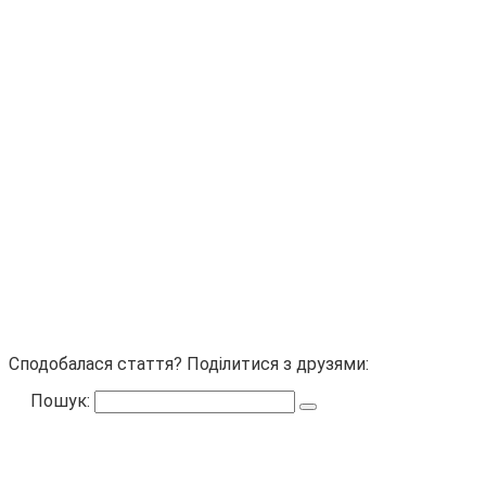
Сподобалася стаття? Поділитися з друзями:
Пошук: