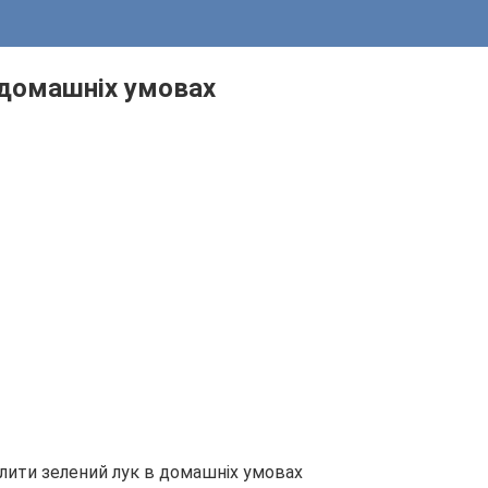
 домашніх умовах