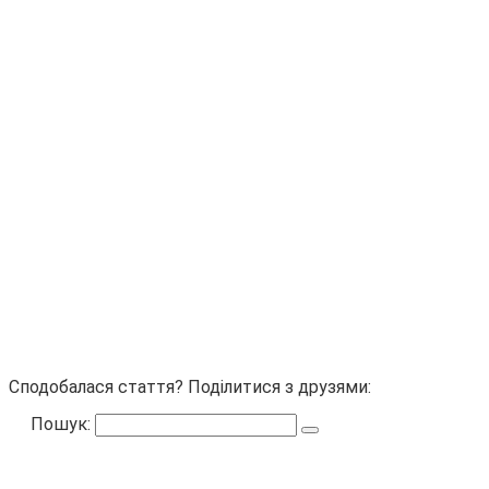
Сподобалася стаття? Поділитися з друзями:
Пошук: