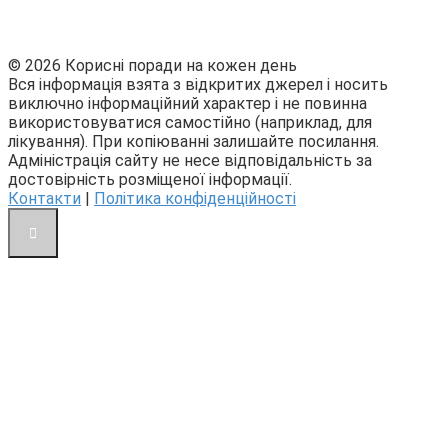
© 2026 Корисні поради на кожен день
Вся інформація взята з відкритих джерел і носить
виключно інформаційний характер і не повинна
використовуватися самостійно (наприклад, для
лікування). При копіюванні залишайте посилання.
Адміністрація сайту не несе відповідальність за
достовірність розміщеної інформації.
Контакти
|
Політика конфіденційності