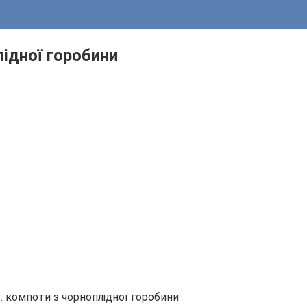
лідної горобини