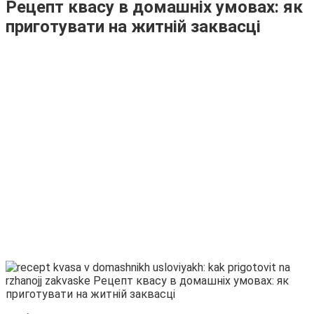
Рецепт квасу в домашніх умовах: як
приготувати на житній заквасці