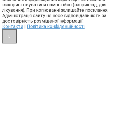
використовуватися самостійно (наприклад, для
лікування). При копіюванні залишайте посилання.
Адміністрація сайту не несе відповідальність за
достовірність розміщеної інформації.
Контакти
|
Політика конфіденційності