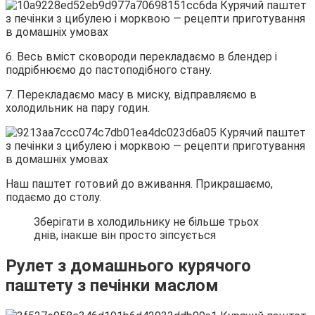
6. Весь вміст сковороди перекладаємо в блендер і
подрібнюємо до пастоподібного стану.
7. Перекладаємо масу в миску, відправляємо в
холодильник на пару годин.
Наш паштет готовий до вживання. Прикрашаємо,
подаємо до столу.
Зберігати в холодильнику не більше трьох
днів, інакше він просто зіпсується
Рулет з домашнього курячого
паштету з печінки маслом