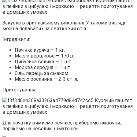
Закуска в оригінальному виконанні. У такому вигляді
можна подавати і на святковий стіл.
Інгредієнти:
Печінка куряча — 1 кг.
Масло вершкове — 170 р.
Цибулина велика — 1 шт.
Морква середня — 1 шт.
Сіль, перець за смаком.
Масло рослинне — 2-3 ст. л.
Приготування:
Для початку вимиємо печінку, приберемо плівочки,
поріжемо на невеликі шматочки.