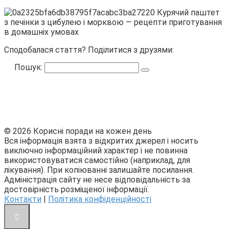
Сподобалася стаття? Поділитися з друзями:
Пошук:
© 2026 Корисні поради на кожен день
Вся інформація взята з відкритих джерел і носить
виключно інформаційний характер і не повинна
використовуватися самостійно (наприклад, для
лікування). При копіюванні залишайте посилання.
Адміністрація сайту не несе відповідальність за
достовірність розміщеної інформації.
Контакти
|
Політика конфіденційності