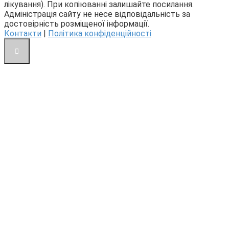
лікування). При копіюванні залишайте посилання.
Адміністрація сайту не несе відповідальність за
достовірність розміщеної інформації.
Контакти
|
Політика конфіденційності