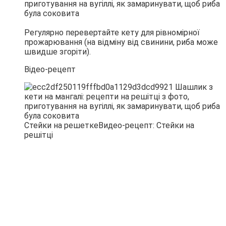
Регулярно перевертайте кету для рівномірної
прожарювання (на відміну від свинини, риба може
швидше згоріти).
Відео-рецепт
Стейки на решеткеВидео-рецепт: Стейки на
решітці