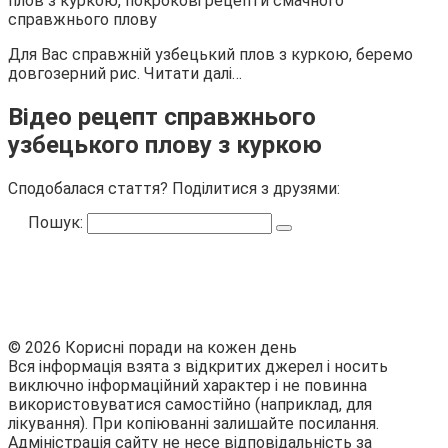
Для Вас справжній узбецький плов з куркою, беремо
довгозерний рис. Читати далі…
Відео рецепт справжнього
узбецького плову з куркою
Сподобалася стаття? Поділитися з друзями:
Пошук:
© 2026 Корисні поради на кожен день
Вся інформація взята з відкритих джерел і носить
виключно інформаційний характер і не повинна
використовуватися самостійно (наприклад, для
лікування). При копіюванні залишайте посилання.
Адміністрація сайту не несе відповідальність за