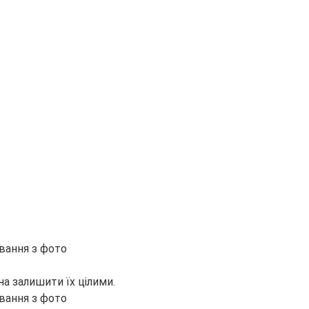
на залишити їх цілими.