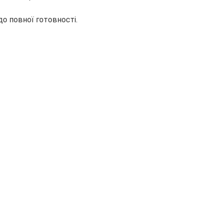
о повної готовності.