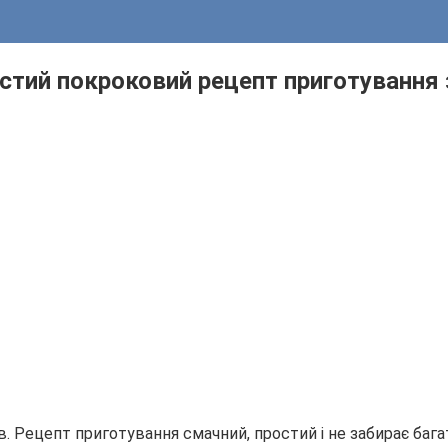
стий покроковий рецепт приготування 
 Рецепт приготування смачний, простий і не забирає багато