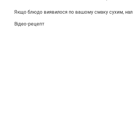
Якщо блюдо виявилося по вашому смаку сухим, нали
Відео-рецепт