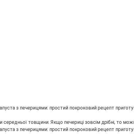
ми середньої товщини. Якщо печериці зовсім дрібні, то мож