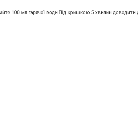
йте 100 мл гарячої води.Під кришкою 5 хвилин доводити д