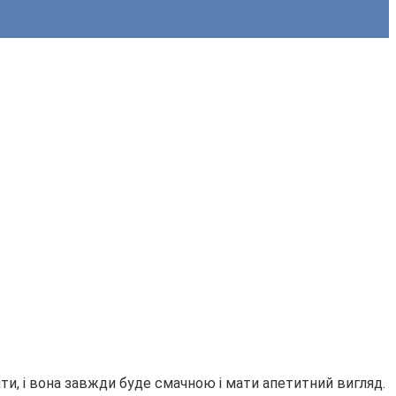
ти, і вона завжди буде смачною і мати апетитний вигляд.