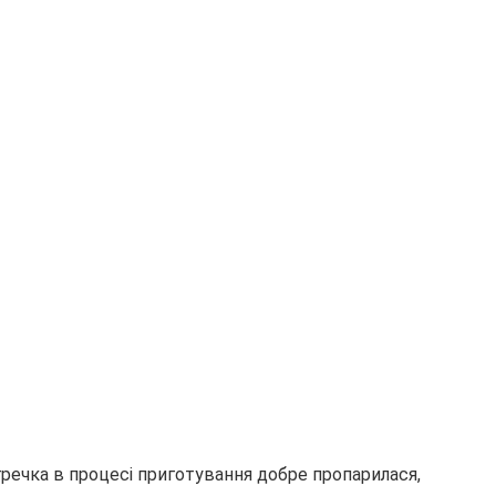
гречка в процесі приготування добре пропарилася,