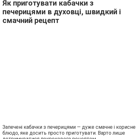
Як приготувати кабачки з
печерицями в духовці, швидкий і
смачний рецепт
Запечені кабачки з печерицями — дуже смачне і корисне
блюдо, яке досить просто приготувати. Варто лише
дотримуватися покрокового рецептом.