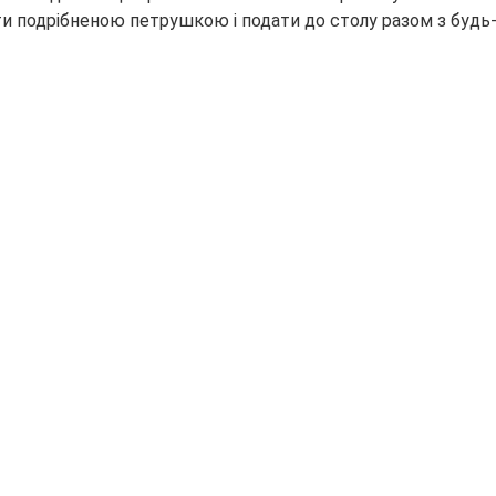
 подрібненою петрушкою і подати до столу разом з будь-