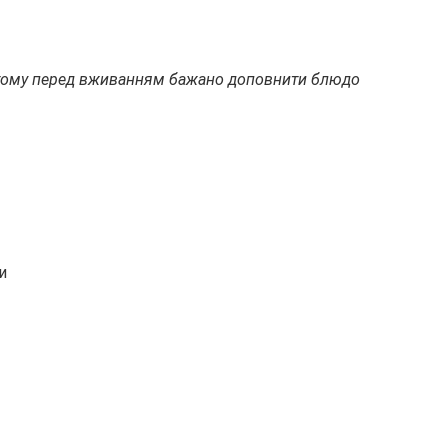
ї, тому перед вживанням бажано доповнити блюдо