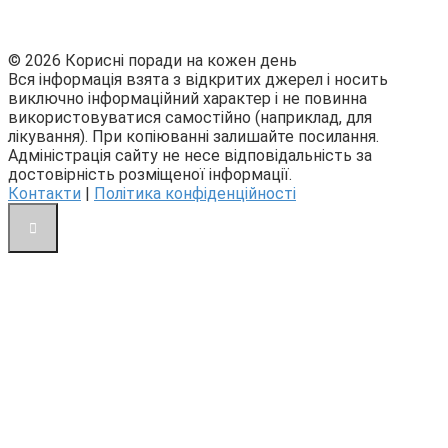
© 2026 Корисні поради на кожен день
Вся інформація взята з відкритих джерел і носить
виключно інформаційний характер і не повинна
використовуватися самостійно (наприклад, для
лікування). При копіюванні залишайте посилання.
Адміністрація сайту не несе відповідальність за
достовірність розміщеної інформації.
Контакти
|
Політика конфіденційності