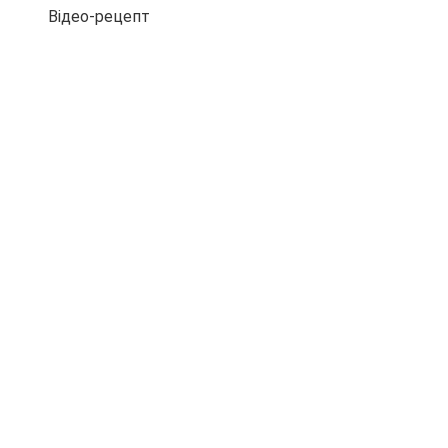
Відео-рецепт