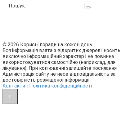
Пошук:
© 2026 Корисні поради на кожен день
Вся інформація взята з відкритих джерел і носить
виключно інформаційний характер і не повинна
використовуватися самостійно (наприклад, для
лікування). При копіюванні залишайте посилання.
Адміністрація сайту не несе відповідальність за
достовірність розміщеної інформації.
Контакти
|
Політика конфіденційності