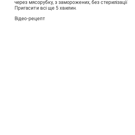
Пригасити всі ще 5 хвилин.
Відео-рецепт