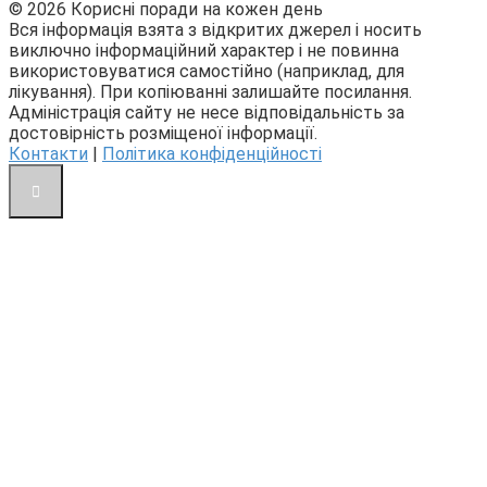
© 2026 Корисні поради на кожен день
Вся інформація взята з відкритих джерел і носить
виключно інформаційний характер і не повинна
використовуватися самостійно (наприклад, для
лікування). При копіюванні залишайте посилання.
Адміністрація сайту не несе відповідальність за
достовірність розміщеної інформації.
Контакти
|
Політика конфіденційності