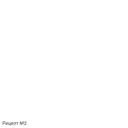
Рецепт №2