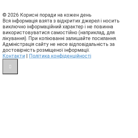
© 2026 Корисні поради на кожен день
Вся інформація взята з відкритих джерел і носить
виключно інформаційний характер і не повинна
використовуватися самостійно (наприклад, для
лікування). При копіюванні залишайте посилання.
Адміністрація сайту не несе відповідальність за
достовірність розміщеної інформації.
Контакти
|
Політика конфіденційності