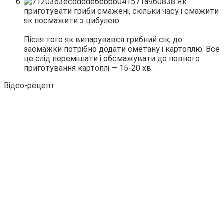
Після того як випарувався грибний сік, до
засмажки потрібно додати сметану і картоплю. Все
це слід перемішати і обсмажувати до повного
приготування картоплі — 15-20 хв.
Відео-рецепт