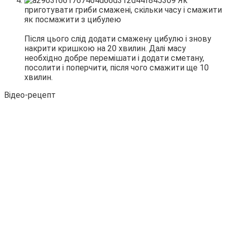
Після цього слід додати смажену цибулю і знову
накрити кришкою на 20 хвилин. Далі масу
необхідно добре перемішати і додати сметану,
посолити і поперчити, після чого смажити ще 10
хвилин.
Відео-рецепт