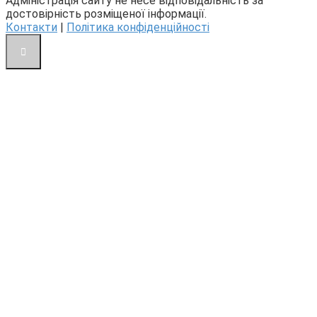
Адміністрація сайту не несе відповідальність за
достовірність розміщеної інформації.
Контакти
|
Політика конфіденційності