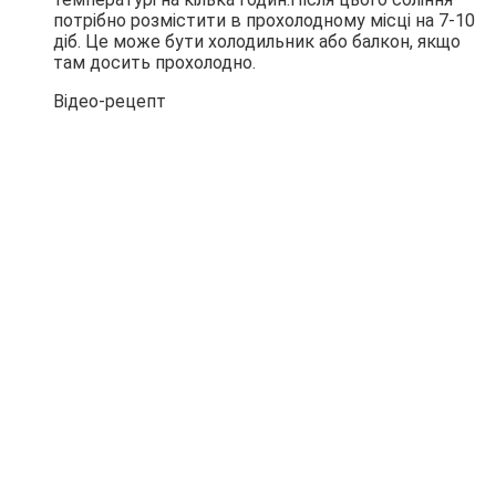
потрібно розмістити в прохолодному місці на 7-10
діб. Це може бути холодильник або балкон, якщо
там досить прохолодно.
Відео-рецепт