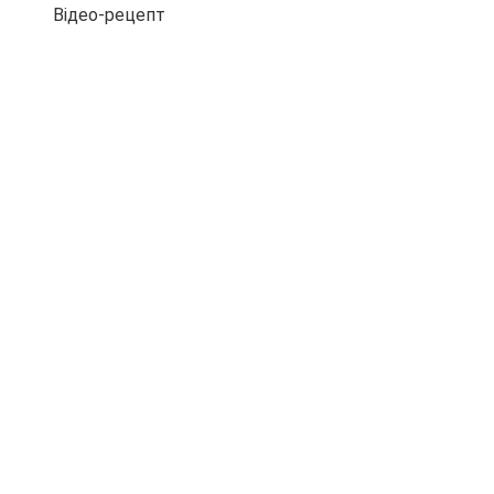
Відео-рецепт