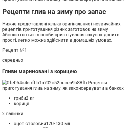
Рецепти глив на зиму про запас
Нижче представлені кілька оригінальних і незвичайних
рецептів приготування різних заготовок на зиму.
Абсолютно всі способи приготування закусок досить
прості, легко можна здійснити в домашніх умовах.
Рецепт №1
середньо
Гливи мариновані з корицею
гриби2 кг
кориця
2 палички
оцет столовий120-130 мл