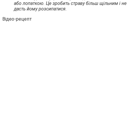
або лопаткою. Це зробить страву більш щільним і не
дасть йому розсипатися.
Відео-рецепт