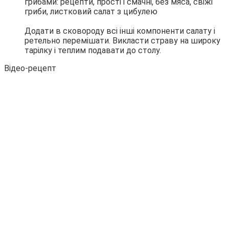
Додати в сковороду всі інші компоненти салату і
ретельно перемішати. Викласти страву на широку
тарілку і теплим подавати до столу.
Відео-рецепт