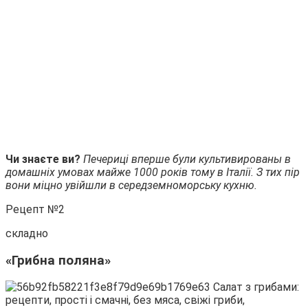
Чи знаєте ви?
Печериці вперше були культивированы в
домашніх умовах майже 1000 років тому в Італії. З тих пір
вони міцно увійшли в середземноморську кухню.
Рецепт №2
складно
«Грибна поляна»