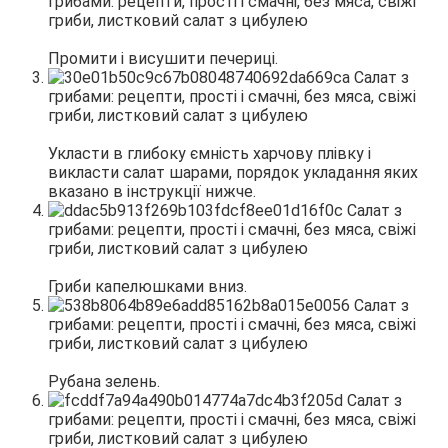
Промити і висушити печериці.
Укласти в глибоку ємність харчову плівку і
викласти салат шарами, порядок укладання яких
вказано в інструкції нижче.
Гриби капелюшками вниз.
Рубана зелень.