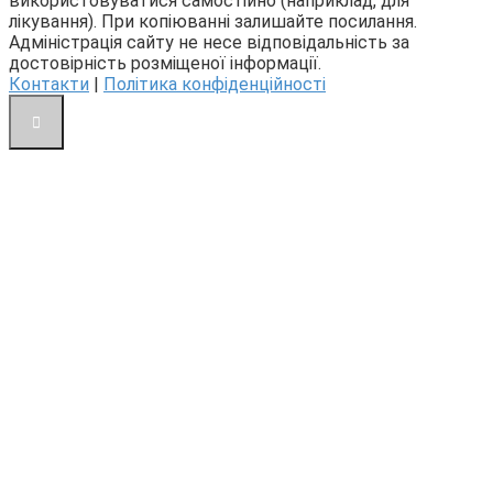
використовуватися самостійно (наприклад, для
лікування). При копіюванні залишайте посилання.
Адміністрація сайту не несе відповідальність за
достовірність розміщеної інформації.
Контакти
|
Політика конфіденційності