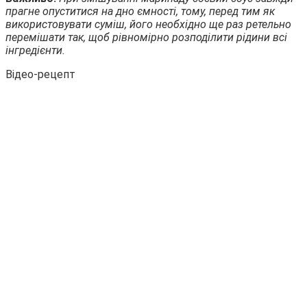
прагне опуститися на дно ємності, тому, перед тим як
використовувати суміш, його необхідно ще раз ретельно
перемішати так, щоб рівномірно розподілити рідини всі
інгредієнти.
Відео-рецепт