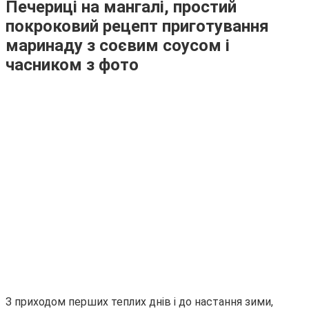
Печериці на мангалі, простий
покроковий рецепт приготування
маринаду з соєвим соусом і
часником з фото
З приходом перших теплих днів і до настання зими,