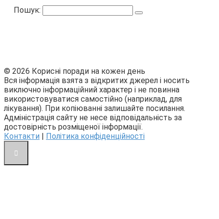
Пошук:
© 2026 Корисні поради на кожен день
Вся інформація взята з відкритих джерел і носить
виключно інформаційний характер і не повинна
використовуватися самостійно (наприклад, для
лікування). При копіюванні залишайте посилання.
Адміністрація сайту не несе відповідальність за
достовірність розміщеної інформації.
Контакти
|
Політика конфіденційності