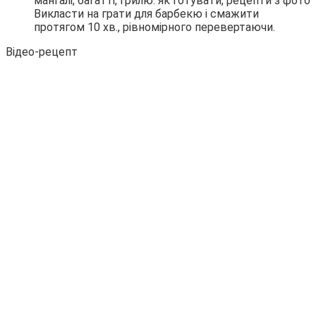
Викласти на грати для барбекю і смажити
протягом 10 хв., рівномірного перевертаючи.
Відео-рецепт