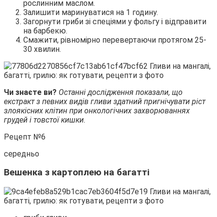
рослинним маслом.
Залишити маринуватися на 1 годину.
Загорнути гриби зі спеціями у фольгу і відправити
на барбекю.
Смажити, рівномірно перевертаючи протягом 25-
30 хвилин.
Чи знаєте ви?
Останні дослідження показали, що
екстракт з певних видів гливи здатний пригнічувати ріст
злоякісних клітин при онкологічних захворюваннях
грудей і товстої кишки.
Рецепт №6
середньо
Вешенка з картоплею на багатті