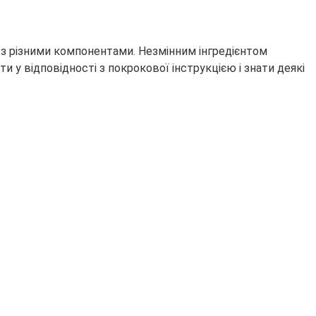
в з різними компонентами. Незмінним інгредієнтом
 у відповідності з покрокової інструкцією і знати деякі