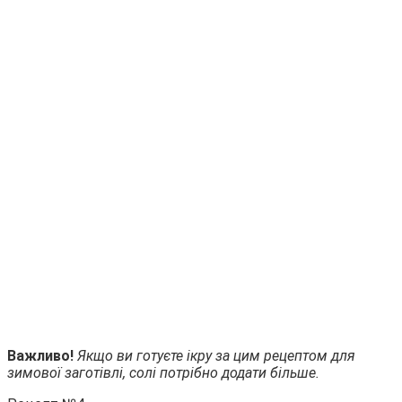
Важливо!
Якщо ви готуєте ікру за цим рецептом для
зимової заготівлі, солі потрібно додати більше.