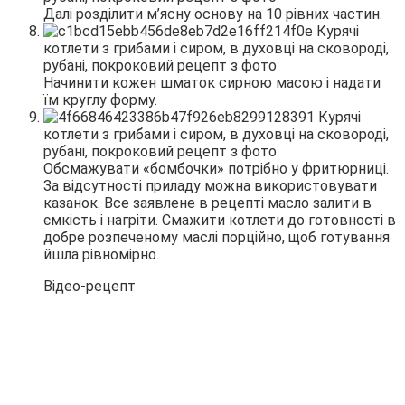
Далі розділити м’ясну основу на 10 рівних частин.
Начинити кожен шматок сирною масою і надати
їм круглу форму.
Обсмажувати «бомбочки» потрібно у фритюрниці.
За відсутності приладу можна використовувати
казанок. Все заявлене в рецепті масло залити в
ємкість і нагріти. Смажити котлети до готовності в
добре розпеченому маслі порційно, щоб готування
йшла рівномірно.
Відео-рецепт