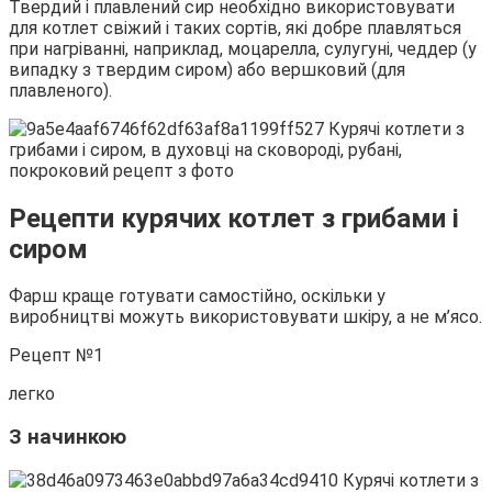
Твердий і плавлений сир необхідно використовувати
для котлет свіжий і таких сортів, які добре плавляться
при нагріванні, наприклад, моцарелла, сулугуні, чеддер (у
випадку з твердим сиром) або вершковий (для
плавленого).
Рецепти курячих котлет з грибами і
сиром
Фарш краще готувати самостійно, оскільки у
виробництві можуть використовувати шкіру, а не м’ясо.
Рецепт №1
легко
З начинкою