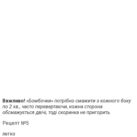
Важливо!
«Бомбочки» потрібно смажити з кожного боку
по 2 хв., часто перевертаючи, кожна сторона
обсмажується двічі, тоді скоринка не пригорить.
Рецепт №5
легко