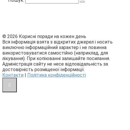
Пошук:
© 2026 Корисні поради на кожен день
Вся інформація взята з відкритих джерел і носить
виключно інформаційний характер і не повинна
використовуватися самостійно (наприклад, для
лікування). При копіюванні залишайте посилання.
Адміністрація сайту не несе відповідальність за
достовірність розміщеної інформації.
Контакти
|
Політика конфіденційності