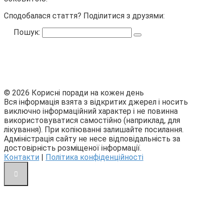
Сподобалася стаття? Поділитися з друзями:
Пошук:
© 2026 Корисні поради на кожен день
Вся інформація взята з відкритих джерел і носить
виключно інформаційний характер і не повинна
використовуватися самостійно (наприклад, для
лікування). При копіюванні залишайте посилання.
Адміністрація сайту не несе відповідальність за
достовірність розміщеної інформації.
Контакти
|
Політика конфіденційності