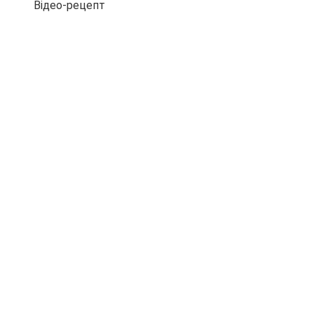
Відео-рецепт