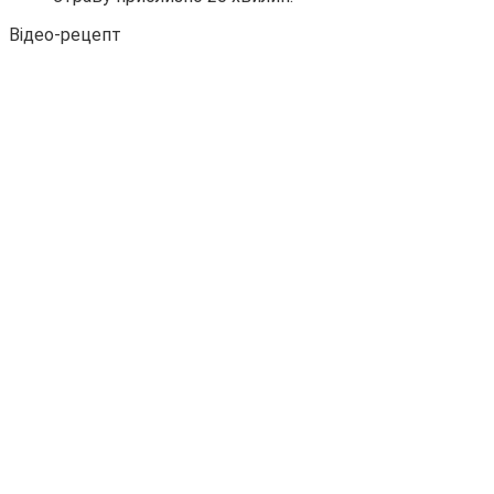
Відео-рецепт