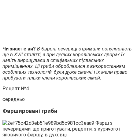
Чи знаєте ви?
В Європі печериці отримали популярність
ще в XVII столітті, а при деяких королівських дворах їх
навіть вирощували в спеціальних підвальних
приміщеннях. Ці гриби оброблялися з використанням
особливих технологій, були дуже смачні і їх мали право
пробувати тільки члени королівських сімей.
Рецепт №4
середньо
Фаршировані гриби