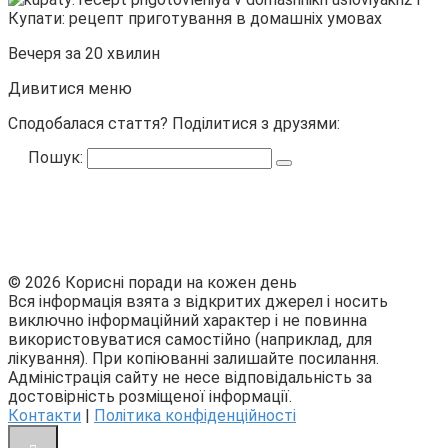
Вечеря за 20 хвилин
Дивитися меню
Сподобалася стаття? Поділитися з друзями:
Пошук:
© 2026 Корисні поради на кожен день
Вся інформація взята з відкритих джерел і носить
виключно інформаційний характер і не повинна
використовуватися самостійно (наприклад, для
лікування). При копіюванні залишайте посилання.
Адміністрація сайту не несе відповідальність за
достовірність розміщеної інформації.
Контакти
|
Політика конфіденційності