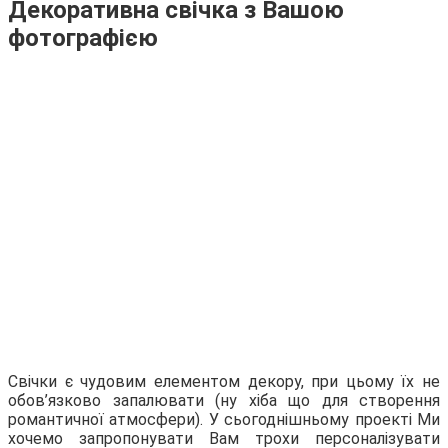
Декоративна свічка з Вашою
фотографією
Свічки є чудовим елементом декору, при цьому їх не
обов’язково запалювати (ну хіба що для створення
романтичної атмосфери). У сьогоднішньому проекті Ми
хочемо запропонувати Вам трохи персоналізувати