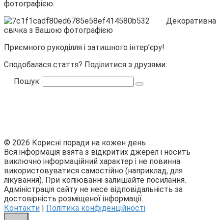
фотографією.
Приємного рукоділля і затишного інтер’єру!
Сподобалася стаття? Поділитися з друзями:
Пошук:
© 2026 Корисні поради на кожен день
Вся інформація взята з відкритих джерел і носить
виключно інформаційний характер і не повинна
використовуватися самостійно (наприклад, для
лікування). При копіюванні залишайте посилання.
Адміністрація сайту не несе відповідальність за
достовірність розміщеної інформації.
Контакти
|
Політика конфіденційності