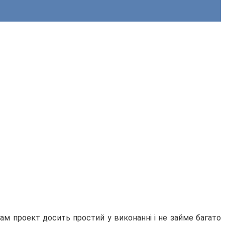
Сам проект досить простий у виконанні і не займе багато