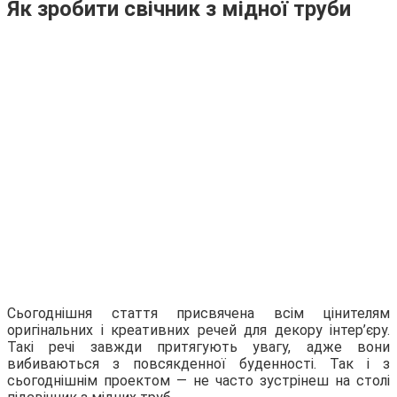
Як зробити свічник з мідної труби
Сьогоднішня стаття присвячена всім цінителям
оригінальних і креативних речей для декору інтер’єру.
Такі речі завжди притягують увагу, адже вони
вибиваються з повсякденної буденності. Так і з
сьогоднішнім проектом — не часто зустрінеш на столі