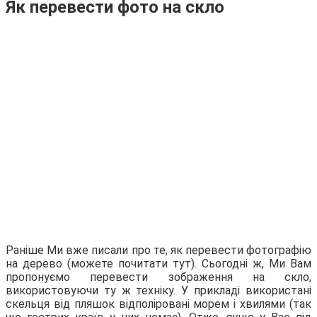
Як перевести фото на скло
Раніше Ми вже писали про те, як перевести фотографію
на дерево (можете почитати тут). Сьогодні ж, Ми Вам
пропонуємо перевести зображення на скло,
використовуючи ту ж техніку. У прикладі використані
скельця від пляшок відполіровані морем і хвилями (так