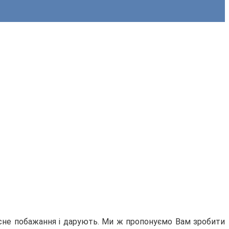
усне побажання і дарують. Ми ж пропонуємо Вам зробити