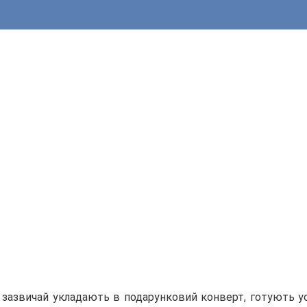
 зазвичай укладають в подарунковий конверт, готують 