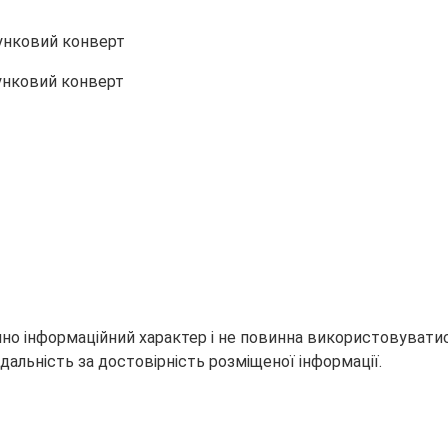
но інформаційний характер і не повинна використовуватися
дальність за достовірність розміщеної інформації.