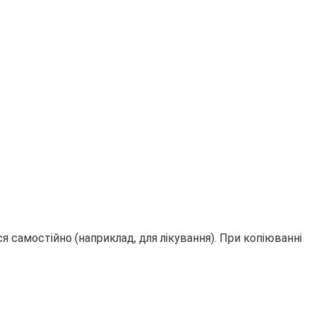
 самостійно (наприклад, для лікування). При копіюванні