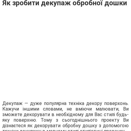
Як зробити декупаж обробної дошки
Декупаж — дуже популярна техніка декору поверхонь.
Кажучи іншими словами, не вміючи малювати, Ви
зможете декорувати в необхідному для Вас стилі будь-
яку поверхню. Тому з сьогоднішнього проекту Ви
дізнаєтеся як декорувати обробну дошку з допомогою