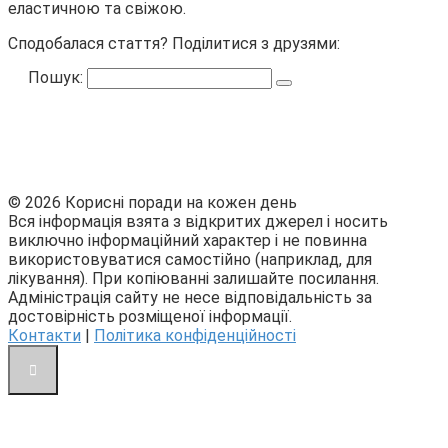
еластичною та свіжою.
Сподобалася стаття? Поділитися з друзями:
Пошук:
© 2026 Корисні поради на кожен день
Вся інформація взята з відкритих джерел і носить
виключно інформаційний характер і не повинна
використовуватися самостійно (наприклад, для
лікування). При копіюванні залишайте посилання.
Адміністрація сайту не несе відповідальність за
достовірність розміщеної інформації.
Контакти
|
Політика конфіденційності