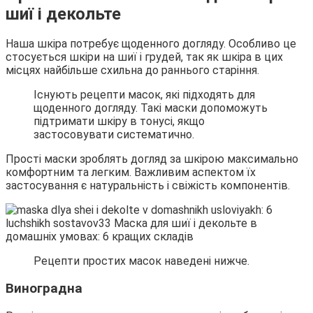
шиї і декольте
Наша шкіра потребує щоденного догляду. Особливо це
стосується шкіри на шиї і грудей, так як шкіра в цих
місцях найбільше схильна до раннього старіння.
Існують рецепти масок, які підходять для
щоденного догляду. Такі маски допоможуть
підтримати шкіру в тонусі, якщо
застосовувати систематично.
Прості маски зроблять догляд за шкірою максимально
комфортним та легким. Важливим аспектом їх
застосування є натуральність і свіжість компонентів.
Рецепти простих масок наведені нижче.
Виноградна