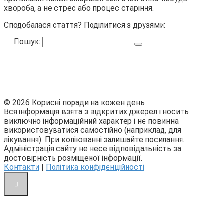
хвороба, а не стрес або процес старіння.
Сподобалася стаття? Поділитися з друзями:
Пошук:
© 2026 Корисні поради на кожен день
Вся інформація взята з відкритих джерел і носить
виключно інформаційний характер і не повинна
використовуватися самостійно (наприклад, для
лікування). При копіюванні залишайте посилання.
Адміністрація сайту не несе відповідальність за
достовірність розміщеної інформації.
Контакти
|
Політика конфіденційності