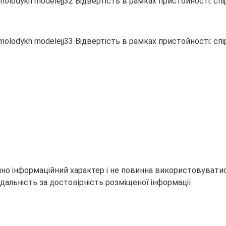
но інформаційний характер і не повинна використовуватися
дальність за достовірність розміщеної інформації.