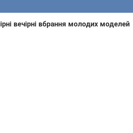
пірні вечірні вбрання молодих моделей