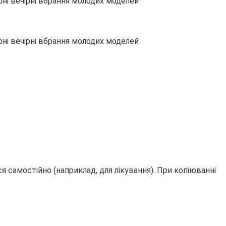
 самостійно (наприклад, для лікування). При копіюванні