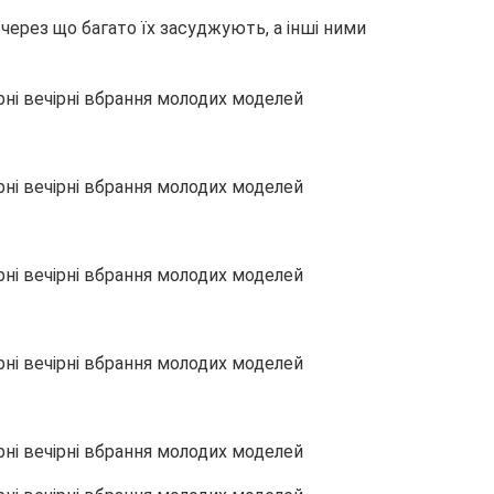
через що багато їх засуджують, а інші ними