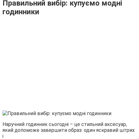
Правильний вибір: купуємо модні
годинники
Наручний годинник сьогодні – це стильний аксесуар,
який допоможе завершити образ: один яскравий штрих
і