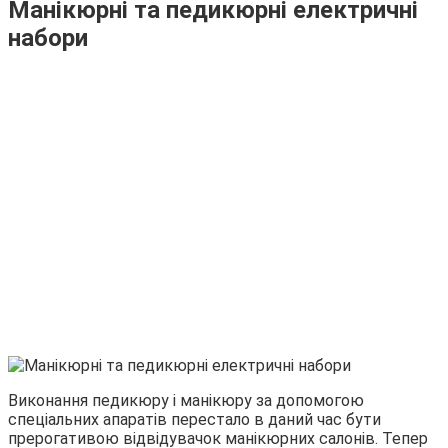
Манікюрні та педикюрні електричні
набори
Виконання педикюру і манікюру за допомогою
спеціальних апаратів перестало в даний час бути
прерогативою відвідувачок манікюрних салонів. Тепер