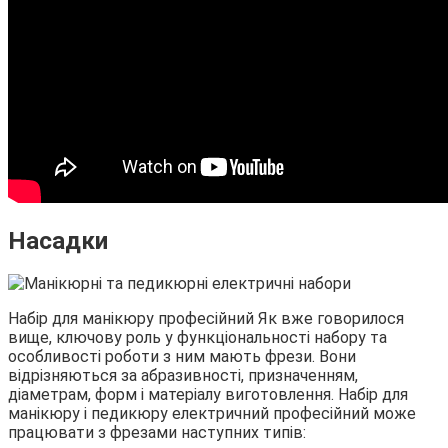
Насадки
Набір для манікюру професійний Як вже говорилося
вище, ключову роль у функціональності набору та
особливості роботи з ним мають фрези. Вони
відрізняються за абразивності, призначенням,
діаметрам, форм і матеріалу виготовлення. Набір для
манікюру і педикюру електричний професійний може
працювати з фрезами наступних типів: