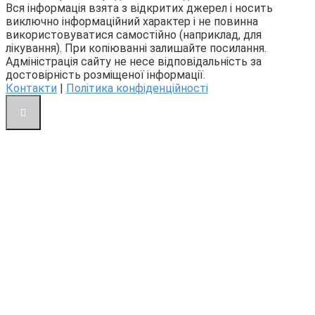
Вся інформація взята з відкритих джерел і носить
виключно інформаційний характер і не повинна
використовуватися самостійно (наприклад, для
лікування). При копіюванні залишайте посилання.
Адміністрація сайту не несе відповідальність за
достовірність розміщеної інформації.
Контакти
|
Політика конфіденційності