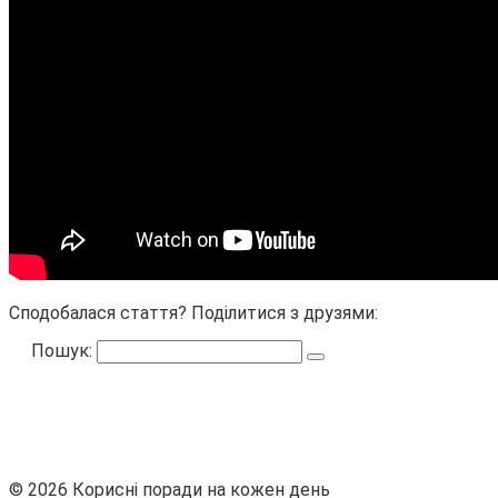
Сподобалася стаття? Поділитися з друзями:
Пошук:
© 2026 Корисні поради на кожен день