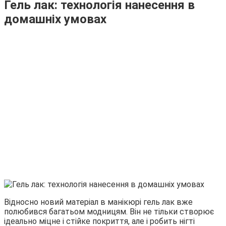
Гель лак: технологія нанесення в
домашніх умовах
Відносно новий матеріал в манікюрі гель лак вже
полюбився багатьом модницям. Він не тільки створює
ідеально міцне і стійке покриття, але і робить нігті