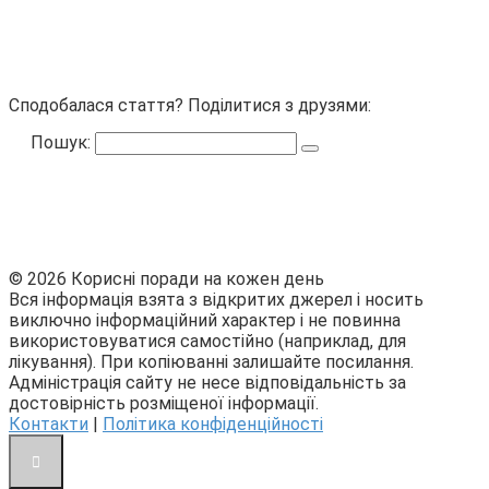
Сподобалася стаття? Поділитися з друзями:
Пошук:
© 2026 Корисні поради на кожен день
Вся інформація взята з відкритих джерел і носить
виключно інформаційний характер і не повинна
використовуватися самостійно (наприклад, для
лікування). При копіюванні залишайте посилання.
Адміністрація сайту не несе відповідальність за
достовірність розміщеної інформації.
Контакти
|
Політика конфіденційності