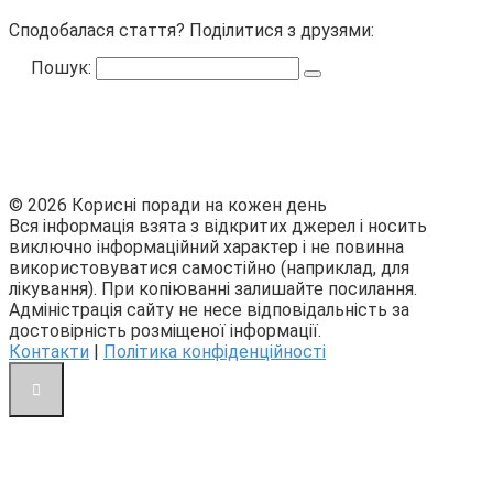
Сподобалася стаття? Поділитися з друзями:
Пошук:
© 2026 Корисні поради на кожен день
Вся інформація взята з відкритих джерел і носить
виключно інформаційний характер і не повинна
використовуватися самостійно (наприклад, для
лікування). При копіюванні залишайте посилання.
Адміністрація сайту не несе відповідальність за
достовірність розміщеної інформації.
Контакти
|
Політика конфіденційності