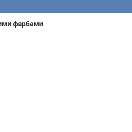
вими фарбами