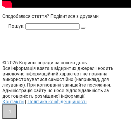
Сподобалася стаття? Поділитися з друзями:
Пошук:
© 2026 Корисні поради на кожен день
Вся інформація взята з відкритих джерел і носить
виключно інформаційний характер і не повинна
використовуватися самостійно (наприклад, для
лікування). При копіюванні залишайте посилання.
Адміністрація сайту не несе відповідальність за
достовірність розміщеної інформації.
Контакти
|
Політика конфіденційності