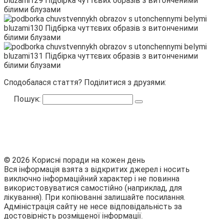
Сподобалася стаття? Поділитися з друзями:
Пошук:
© 2026 Корисні поради на кожен день
Вся інформація взята з відкритих джерел і носить
виключно інформаційний характер і не повинна
використовуватися самостійно (наприклад, для
лікування). При копіюванні залишайте посилання.
Адміністрація сайту не несе відповідальність за
достовірність розміщеної інформації.