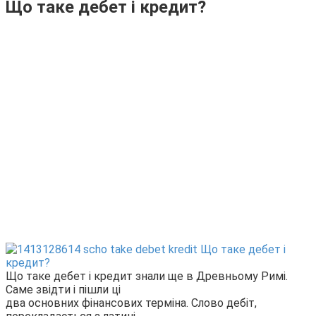
Що таке дебет і кредит?
Що таке дебет і кредит знали ще в Древньому Римі.
Саме звідти і пішли ці
два основних фінансових терміна. Слово дебіт,