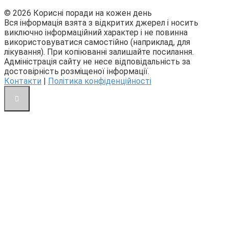
© 2026 Корисні поради на кожен день
Вся інформація взята з відкритих джерел і носить
виключно інформаційний характер і не повинна
використовуватися самостійно (наприклад, для
лікування). При копіюванні залишайте посилання.
Адміністрація сайту не несе відповідальність за
достовірність розміщеної інформації.
Контакти
|
Політика конфіденційності