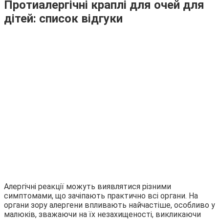
Протиалергічні краплі для очей для
дітей: список відгуки
Алергічні реакції можуть виявлятися різними
симптомами, що зачіпають практично всі органи. На
органи зору алергени впливають найчастіше, особливо у
малюків, зважаючи на їх незахищеності, викликаючи